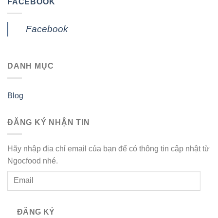
FACEBOOK
Facebook
DANH MỤC
Blog
ĐĂNG KÝ NHẬN TIN
Hãy nhập địa chỉ email của bạn để có thông tin cập nhật từ
Ngocfood nhé.
Email
ĐĂNG KÝ