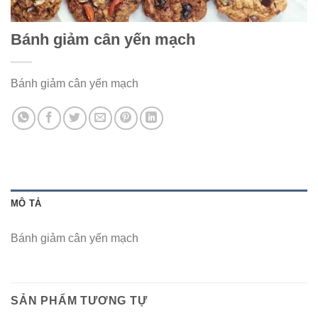
Bánh giảm cân yến mạch
Bánh giảm cân yến mạch
MÔ TẢ
Bánh giảm cân yến mạch
SẢN PHẨM TƯƠNG TỰ