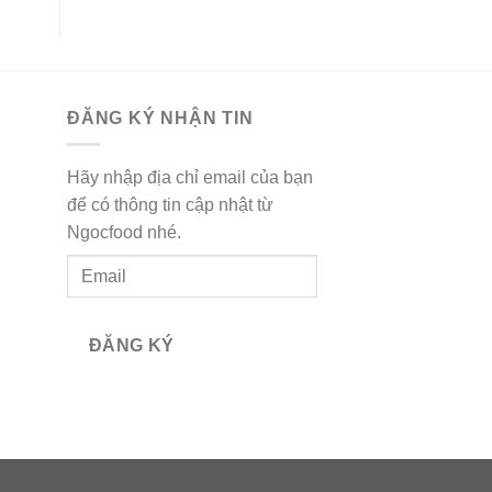
ĐĂNG KÝ NHẬN TIN
Hãy nhập địa chỉ email của bạn
để có thông tin cập nhật từ
Ngocfood nhé.
Email
ĐĂNG KÝ