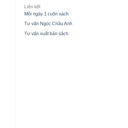
Liên kết
Mỗi ngày 1 cuốn sách
Tư vấn Ngọc Châu Anh
Tư vấn xuất bản sách