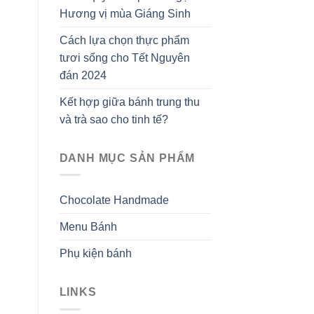
Hương vị mùa Giáng Sinh
Cách lựa chọn thực phẩm
tươi sống cho Tết Nguyên
đán 2024
Kết hợp giữa bánh trung thu
và trà sao cho tinh tế?
DANH MỤC SẢN PHẨM
Chocolate Handmade
Menu Bánh
Phụ kiện bánh
LINKS