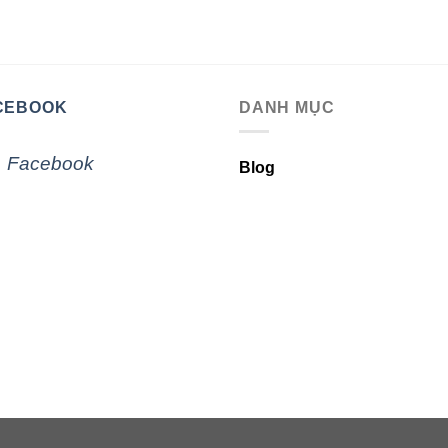
CEBOOK
DANH MỤC
Facebook
Blog