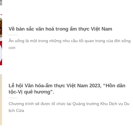
Về bản sắc văn hoá trong ẩm thực Việt Nam
Ăn uống là một trong những nhu cầu tối quan trọng của đời sống
con
Lễ hội Văn hóa-ẩm thực Việt Nam 2023, “Hồn dân
tộc-Vị quê hương”.
Chương trình sẽ được tổ chức tại Quảng trường Khu Dịch vụ Du
lịch Cửa