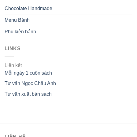
Chocolate Handmade
Menu Bánh
Phụ kiện bánh
LINKS
Liên kết
Mỗi ngày 1 cuốn sách
Tư vấn Ngọc Châu Anh
Tư vấn xuất bản sách
LIÊN HỆ