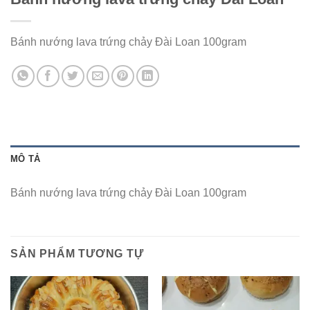
Bánh nướng lava trứng chảy Đài Loan 100gram
MÔ TẢ
Bánh nướng lava trứng chảy Đài Loan 100gram
SẢN PHẨM TƯƠNG TỰ