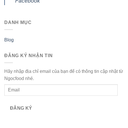
Facebook
DANH MỤC
Blog
ĐĂNG KÝ NHẬN TIN
Hãy nhập địa chỉ email của bạn để có thông tin cập nhật từ
Ngocfood nhé.
Email
ĐĂNG KÝ