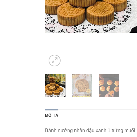
MÔ TẢ
Bánh nướng nhân đậu xanh 1 trứng muối