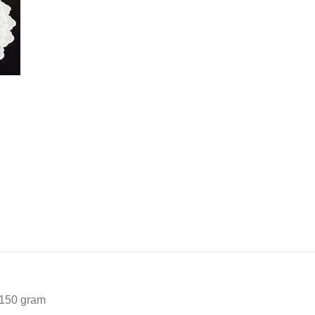
 150 gram