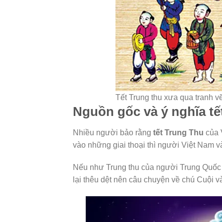
Tết Trung thu xưa qua tranh vẽ
Nguồn gốc và ý nghĩa tế
Nhiều người bảo rằng
tết Trung Thu
của 
vào những giai thoại thì người Việt Nam 
Nếu như Trung thu của người Trung Quốc
lại thêu dệt nên câu chuyện về chú Cuội v