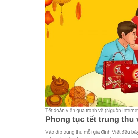
Tết đoàn viên qua tranh vẽ (Nguồn Interne
Phong tục tết trung thu 
Vào dịp trung thu mỗi gia đình Việt đều bày