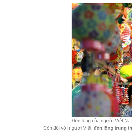
Đèn lồng của người Việt Nam
Còn đối với người Việt,
đèn lồng trung t