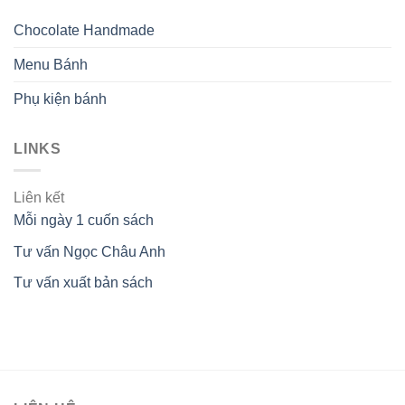
Chocolate Handmade
Menu Bánh
Phụ kiện bánh
LINKS
Liên kết
Mỗi ngày 1 cuốn sách
Tư vấn Ngọc Châu Anh
Tư vấn xuất bản sách