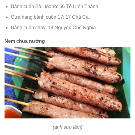
Bánh cuốn Bà Hoành: 66 Tô Hiến Thành.
Cửa hàng bánh cuốn 17: 17 Chả Cá.
Bánh cuốn chay: 19 Nguyễn Chế Nghĩa.
Nem chua nướng
(ảnh sưu tầm)