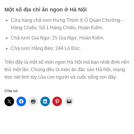
Một số địa chỉ ăn ngon ở Hà Nội
Cửa hàng chả rươi Hưng Thịnh ở Ô Quan Chưởng –
Hàng Chiếu: Số 1 Hàng Chiếu, Hoàn Kiếm.
Chả rươi Gia Ngư: 25 Gia Ngư, Hoàn Kiếm.
Chả rươi Hằng Béo: 244 Lò Đúc.
Trên đây là một số món ngon Hà Nội mà bạn nhất định nên
thử một lần. Chúng đều là món ăn đặc sản Hà Nội, mang
trọn nét tinh túy của con người và cuộc sống nơi đây.
Chia sẻ: