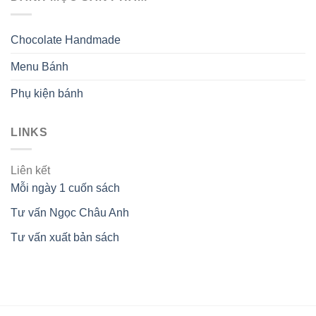
Chocolate Handmade
Menu Bánh
Phụ kiện bánh
LINKS
Liên kết
Mỗi ngày 1 cuốn sách
Tư vấn Ngọc Châu Anh
Tư vấn xuất bản sách